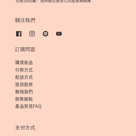
關注我們
訂購問題
購買商品
付款方式
配送方式
退貨退款
聯絡我們
銷售據點
產品常見FAQ
支付方式