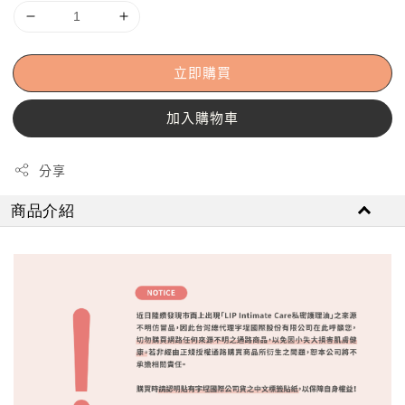
立即購買
加入購物車
分享
商品介紹