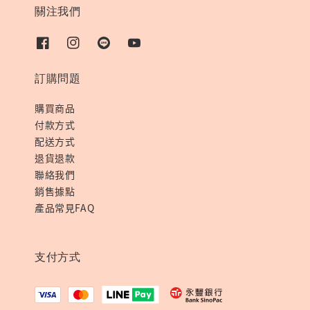
關注我們
訂購問題
購買商品
付款方式
配送方式
退貨退款
聯絡我們
銷售據點
產品常見FAQ
支付方式