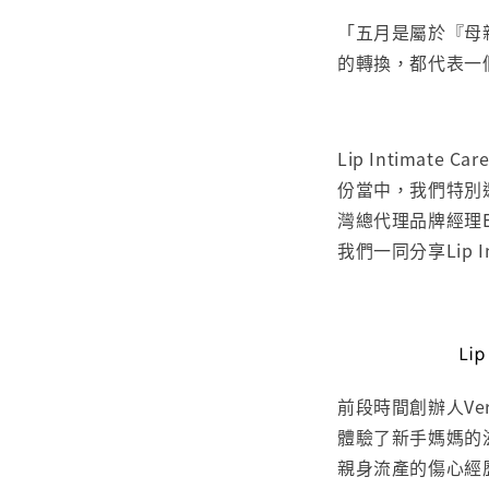
「五月是屬於『母
的轉換，都代表一
Lip Intima
份當中，我們特別邀請Lip
灣總代理品牌經理
我們一同分享Lip 
L
前段時間創辦人Ve
體驗了新手媽媽的滋
親身流產的傷心經歷，才