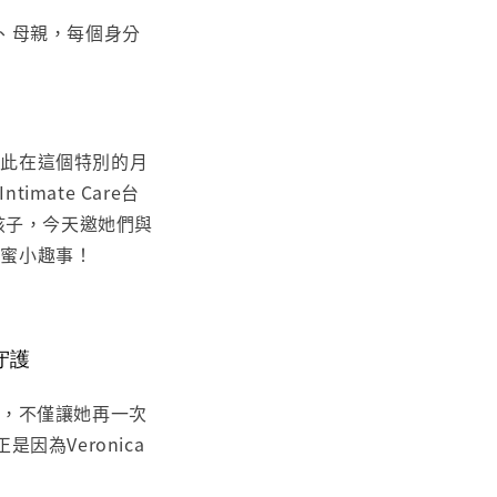
、母親，每個身分
，因此在這個特別的月
ntimate Care台
孩子，今天邀她們與
的甜蜜小趣事！
守護
孕，不僅讓她再一次
為Veronica