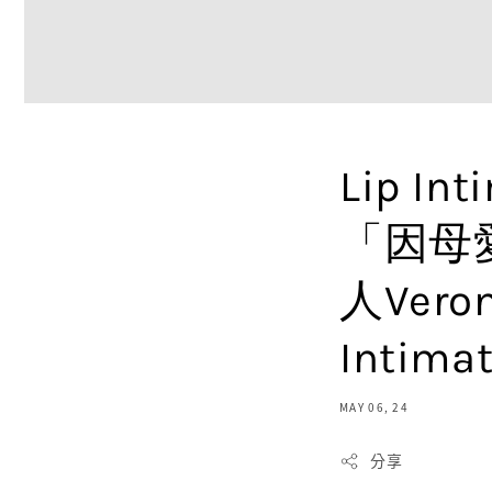
Lip I
「因母
人Ver
Intim
MAY 06, 24
分享