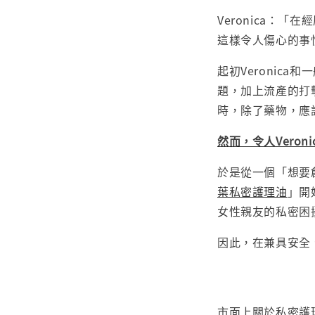
Veronica：
這樣令人傷心的事
起初Veronic
題，加上流產的打
時，除了藥物，應
然而，令人Vero
於是從一個「想要創造
葉私密護理油
」開
女性親友的私密困
因此，在兼具安全、天
市面上關於私密護理