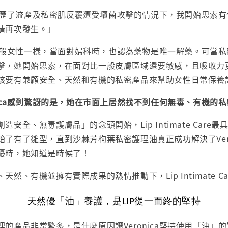
「在經歷了流產及私密肌反覆遭受壞菌攻擊的情況下，我開始思索
情再次發生。」
a和一般女性一樣，當面對婦科時，也認為藥物是唯一解藥。可當
擊，她開始思索，在面對比一般皮膚區域還要敏感，且吸收力
該要有兼顧安全、天然和有機的私密產品來幫助女性日常保養
nica感到驚訝的是，她在市面上居然找不到任何無毒、有機的
安全、無毒護膚品」的念頭開始，Lip Intimate Care最
始了有了雛型，直到沙棘芳枸葉私密護理油真正成功解決了Vero
擾時，她知道是時候了！
然、有機並擁有實際成果的熱情推動下，Lip Intimate C
天然優「油」養護，是LIP從一而終的堅持
的產品非常繁多，是什麼原因讓Veronica堅持使用「油」