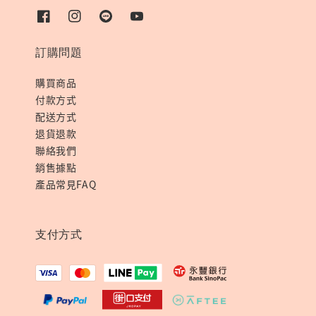
訂購問題
購買商品
付款方式
配送方式
退貨退款
聯絡我們
銷售據點
產品常見FAQ
支付方式