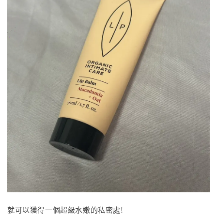
就可以獲得一個超級水嫩的私密處!