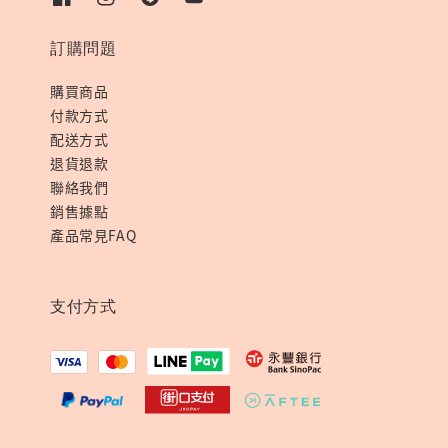
訂購問題
購買商品
付款方式
配送方式
退貨退款
聯絡我們
銷售據點
產品常見FAQ
支付方式