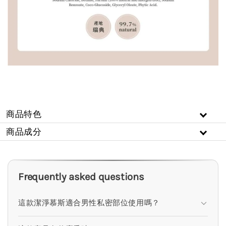
商品特色
商品成分
Frequently asked questions
這款潔淨慕斯適合男性私密部位使用嗎？