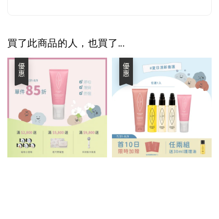
買了此商品的人，也買了...
優惠
優惠