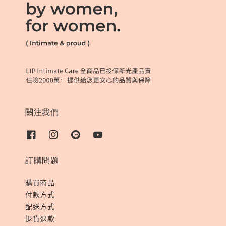
關注我們
訂購問題
購買商品
付款方式
配送方式
退貨退款