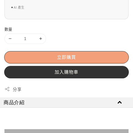
✦
AI 產生
數量
立即購買
加入購物車
分享
商品介紹