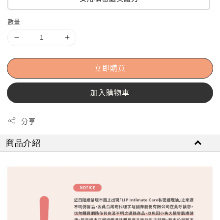
數量
立即購買
加入購物車
分享
商品介紹