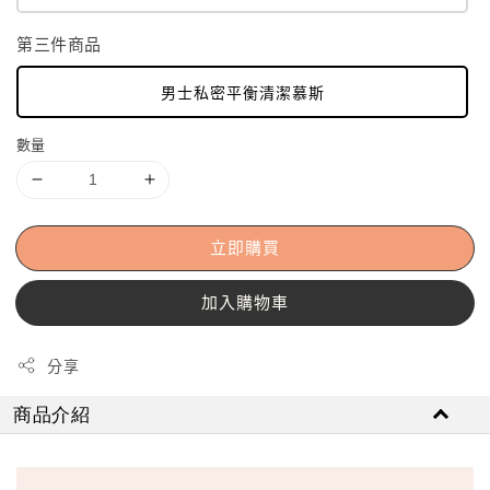
第三件商品
男士私密平衡清潔慕斯
數量
立即購買
加入購物車
分享
商品介紹