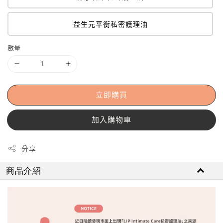
益生元平衡私密護理油
數量
立即購買
加入購物車
分享
商品介紹