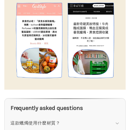
Frequently asked questions
這款蠟燭使用什麼材質？