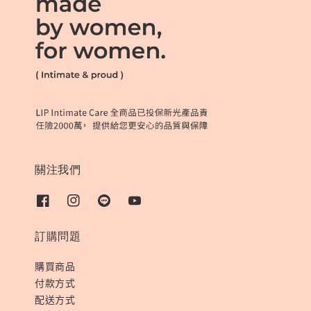
關注我們
訂購問題
購買商品
付款方式
配送方式